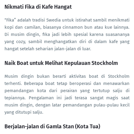
Nikmati Fika di Kafe Hangat
“Fika” adalah tradisi Swedia untuk istirahat sambil menikmati
kopi dan camilan, biasanya cinnamon bun atau kue lainnya.
Di musim dingin, fika jadi lebih spesial karena suasananya
yang cozy, sambil menghangatkan diri di dalam kafe yang
hangat setelah seharian jalan-jalan di luar.
Naik Boat untuk Melihat Kepulauan Stockholm
Musim dingin bukan berarti aktivitas boat di Stockholm
terhenti. Beberapa boat tetap beroperasi dan menawarkan
pemandangan kota dari perairan yang tertutup salju di
tepiannya. Pengalaman ini jadi terasa sangat magis saat
musim dingin, dengan latar pemandangan pulau-pulau kecil
yang ditutupi salju.
Berjalan-jalan di Gamla Stan (Kota Tua)