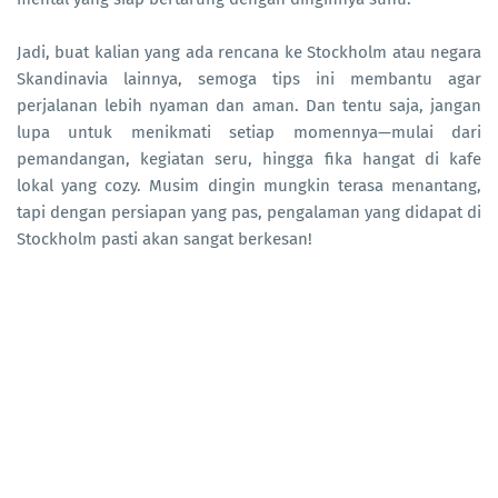
Jadi, buat kalian yang ada rencana ke Stockholm atau negara
Skandinavia lainnya, semoga tips ini membantu agar
perjalanan lebih nyaman dan aman. Dan tentu saja, jangan
lupa untuk menikmati setiap momennya—mulai dari
pemandangan, kegiatan seru, hingga fika hangat di kafe
lokal yang cozy. Musim dingin mungkin terasa menantang,
tapi dengan persiapan yang pas, pengalaman yang didapat di
Stockholm pasti akan sangat berkesan!