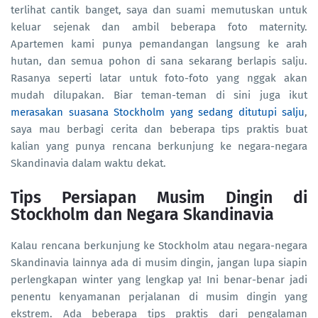
terlihat cantik banget, saya dan suami memutuskan untuk
keluar sejenak dan ambil beberapa foto maternity.
Apartemen kami punya pemandangan langsung ke arah
hutan, dan semua pohon di sana sekarang berlapis salju.
Rasanya seperti latar untuk foto-foto yang nggak akan
mudah dilupakan. Biar teman-teman di sini juga ikut
merasakan suasana Stockholm yang sedang ditutupi salju
,
saya mau berbagi cerita dan beberapa tips praktis buat
kalian yang punya rencana berkunjung ke negara-negara
Skandinavia dalam waktu dekat.
Tips Persiapan Musim Dingin di
Stockholm dan Negara Skandinavia
Kalau rencana berkunjung ke Stockholm atau negara-negara
Skandinavia lainnya ada di musim dingin, jangan lupa siapin
perlengkapan winter yang lengkap ya! Ini benar-benar jadi
penentu kenyamanan perjalanan di musim dingin yang
ekstrem. Ada beberapa tips praktis dari pengalaman