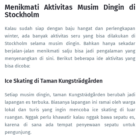
Menikmati Aktivitas Musim Dingin di
Stockholm
Kalau sudah siap dengan baju hangat dan perlengkapan
winter, ada banyak aktivitas seru yang bisa dilakukan di
Stockholm selama musim dingin. Bahkan hanya sekadar
berjalan-jalan menikmati salju bisa jadi pengalaman yang
menyenangkan di sini. Berikut beberapa ide aktivitas yang
bisa dicoba:
Ice Skating di Taman Kungsträdgården
Setiap musim dingin, taman Kungsträdgården berubah jadi
lapangan es terbuka. Biasanya lapangan ini ramai oleh warga
lokal dan turis yang ingin mencoba ice skating di luar
ruangan. Nggak perlu khawatir kalau nggak bawa sepatu es,
karena di sana ada tempat penyewaan sepatu untuk
pengunjung.