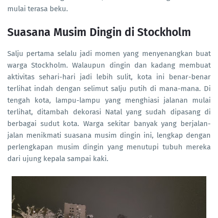
mulai terasa beku.
Suasana Musim Dingin di Stockholm
Salju pertama selalu jadi momen yang menyenangkan buat
warga Stockholm. Walaupun dingin dan kadang membuat
aktivitas sehari-hari jadi lebih sulit, kota ini benar-benar
terlihat indah dengan selimut salju putih di mana-mana. Di
tengah kota, lampu-lampu yang menghiasi jalanan mulai
terlihat, ditambah dekorasi Natal yang sudah dipasang di
berbagai sudut kota. Warga sekitar banyak yang berjalan-
jalan menikmati suasana musim dingin ini, lengkap dengan
perlengkapan musim dingin yang menutupi tubuh mereka
dari ujung kepala sampai kaki.