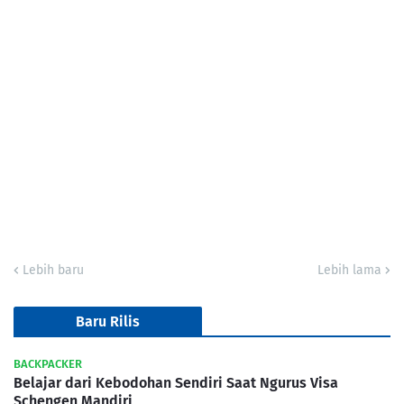
Lebih baru
Lebih lama
Baru Rilis
BACKPACKER
Belajar dari Kebodohan Sendiri Saat Ngurus Visa
Schengen Mandiri