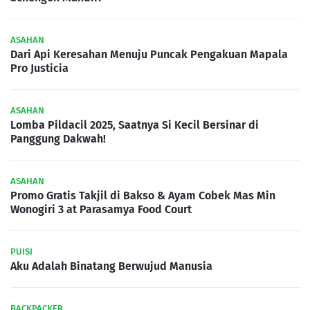
ASAHAN
Dari Api Keresahan Menuju Puncak Pengakuan Mapala
Pro Justicia
ASAHAN
Lomba Pildacil 2025, Saatnya Si Kecil Bersinar di
Panggung Dakwah!
ASAHAN
Promo Gratis Takjil di Bakso & Ayam Cobek Mas Min
Wonogiri 3 at Parasamya Food Court
PUISI
Aku Adalah Binatang Berwujud Manusia
BACKPACKER