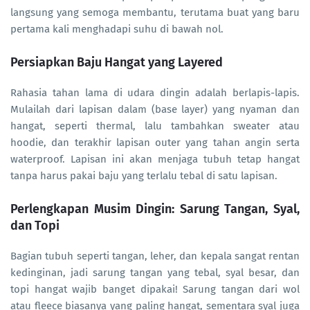
langsung yang semoga membantu, terutama buat yang baru
pertama kali menghadapi suhu di bawah nol.
Persiapkan Baju Hangat yang Layered
Rahasia tahan lama di udara dingin adalah berlapis-lapis.
Mulailah dari lapisan dalam (base layer) yang nyaman dan
hangat, seperti thermal, lalu tambahkan sweater atau
hoodie, dan terakhir lapisan outer yang tahan angin serta
waterproof. Lapisan ini akan menjaga tubuh tetap hangat
tanpa harus pakai baju yang terlalu tebal di satu lapisan.
Perlengkapan Musim Dingin: Sarung Tangan, Syal,
dan Topi
Bagian tubuh seperti tangan, leher, dan kepala sangat rentan
kedinginan, jadi sarung tangan yang tebal, syal besar, dan
topi hangat wajib banget dipakai! Sarung tangan dari wol
atau fleece biasanya yang paling hangat, sementara syal juga