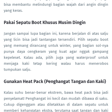
bisa membantu melindungi bagian wajah dari angin dingin
yang keras.
Pakai Sepatu Boot Khusus Musim Dingin
Jangan sampai lupa bagian ini, karena berjalan di atas salju
yang licin bisa jadi tantangan tersendiri. Pilih sepatu boot
yang memang dirancang untuk winter, yang bagian sol-nya
punya daya cengkeram yang kuat agar nggak gampang
kepeleset. Kalau ada, pilih juga yang waterproof untuk
menjaga kaki tetap kering walau harus menerobos
tumpukan salju.
Gunakan Heat Pack (Penghangat Tangan dan Kaki)
Kalau suhu benar-benar ekstrem, bawa heat pack bisa jadi
penyelamat! Penghangat ini kecil dan mudah dibawa di saku.
Cukup digenggam atau diletakkan di dalam sepatu untuk
memberi kehangatan ekstra, terutama saat tangan dan kaki