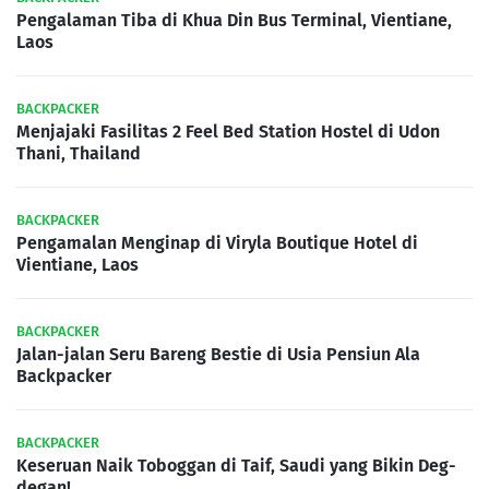
Pengalaman Tiba di Khua Din Bus Terminal, Vientiane,
Laos
BACKPACKER
Menjajaki Fasilitas 2 Feel Bed Station Hostel di Udon
Thani, Thailand
BACKPACKER
Pengamalan Menginap di Viryla Boutique Hotel di
Vientiane, Laos
BACKPACKER
Jalan-jalan Seru Bareng Bestie di Usia Pensiun Ala
Backpacker
BACKPACKER
Keseruan Naik Toboggan di Taif, Saudi yang Bikin Deg-
degan!