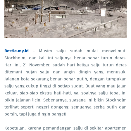
Bestie.my.id
- Musim salju sudah mulai menyelimuti
Stockholm, dan kali ini saljunya benar-benar turun deras!
Hari ini, 21 November, sudah hari ketiga salju turun deras
ditemani hujan salju dan angin dingin yang menusuk.
Jalanan kota sekarang benar-benar putih, dengan tumpukan
salju yang cukup tinggi di setiap sudut. Buat yang mau jalan
keluar, siap-siap ekstra hati-hati, ya, soalnya salju tebal ini
bikin jalanan licin. Sebenarnya, suasana ini bikin Stockholm
terlihat seperti negeri dongeng; semuanya serba putih dan
bersih, tapi juga dingin banget!
Kebetulan, karena pemandangan salju di sekitar apartemen