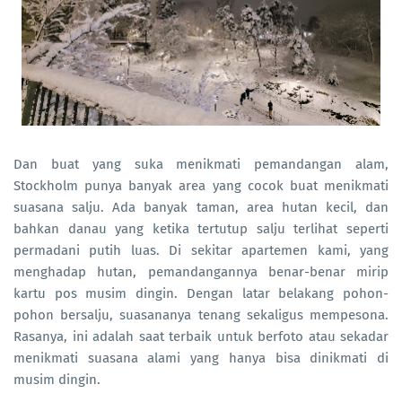
Dan buat yang suka menikmati pemandangan alam,
Stockholm punya banyak area yang cocok buat menikmati
suasana salju. Ada banyak taman, area hutan kecil, dan
bahkan danau yang ketika tertutup salju terlihat seperti
permadani putih luas. Di sekitar apartemen kami, yang
menghadap hutan, pemandangannya benar-benar mirip
kartu pos musim dingin. Dengan latar belakang pohon-
pohon bersalju, suasananya tenang sekaligus mempesona.
Rasanya, ini adalah saat terbaik untuk berfoto atau sekadar
menikmati suasana alami yang hanya bisa dinikmati di
musim dingin.