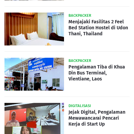
BACKPACKER
Menjajaki Fasilitas 2 Feel
Bed Station Hostel di Udon
Thani, Thailand
BACKPACKER
Pengalaman Tiba di Khua
Din Bus Terminal,
Vientiane, Laos
DIGITALISASI
Jejak Digital, Pengalaman
Mewawancarai Pencari
Kerja di Start Up