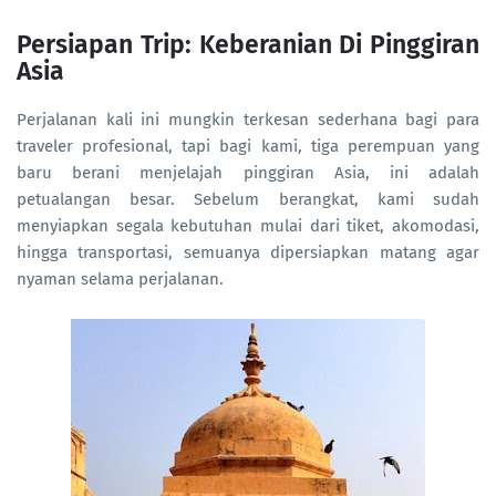
Persiapan Trip: Keberanian Di Pinggiran
Asia
Perjalanan kali ini mungkin terkesan sederhana bagi para
traveler profesional, tapi bagi kami, tiga perempuan yang
baru berani menjelajah pinggiran Asia, ini adalah
petualangan besar. Sebelum berangkat, kami sudah
menyiapkan segala kebutuhan mulai dari tiket, akomodasi,
hingga transportasi, semuanya dipersiapkan matang agar
nyaman selama perjalanan.