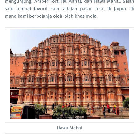
mengunjungi Amber Fort, Jal Mahal, dan Hawa Mahal. Salah
satu tempat favorit kami adalah pasar lokal di Jaipur, di
mana kami berbelanja oleh-oleh khas India.
Hawa Mahal