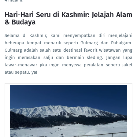
4 malam.
Hari-Hari Seru di Kashmir: Jelajah Alam
& Budaya
Selama di Kashmir, kami menyempatkan diri menjelajahi
beberapa tempat menarik seperti Gulmarg dan Pahalgam.
Gulmarg adalah salah satu destinasi favorit wisatawan yang
ingin merasakan salju dan bermain sleding. Jangan lupa
tawar-menawar jika ingin menyewa peralatan seperti jaket
atau sepatu, ya!