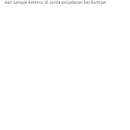
dan sampai ketemu di cerita perjalanan berikutnya!