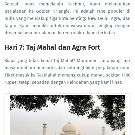
Setelah puas menjelajahi Kashmir, kami melanjutkan
perjalanan ke Golden Triangle. Ini adalah rute populer di
India yang mencakup tiga kota penting: New Delhi, Agra, dan
Jaipur. Kami memilih untuk menyewa mobil lengkap dengan
driver selama perjalanan, karena waktu kami terbatas.
Hari 7: Taj Mahal dan Agra Fort
Siapa yang tidak kenal Taj Mahal? Monumen cinta yang luar
biasa indah ini menjadi salah satu highlight perjalanan kami.
Tiket masuk ke Taj Mahal memang cukup mahal, sekitar 1100
rupee, tetapi sepadan dengan keindahan yang kami lihat.