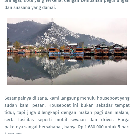
Srinagar, kota yang terkenal dengan keindahan pegunungan
dan suasana yang damai.
Sesampainya di sana, kami langsung menuju houseboat yang
sudah kami pesan. Houseboat ini bukan sekadar tempat
tidur, tapi juga dilengkapi dengan makan pagi dan malam,
serta fasilitas seperti mobil sewaan dan driver. Harga
paketnya sangat bersahabat, hanya Rp 1.680.000 untuk 5 hari