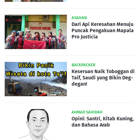
ASAHAN
Dari Api Keresahan Menuju
Puncak Pengakuan Mapala
Pro Justicia
BACKPACKER
Keseruan Naik Toboggan di
Taif, Saudi yang Bikin Deg-
degan!
AHMAD SAHIDAH
Opini: Santri, Kitab Kuning,
dan Bahasa Arab