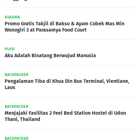
ASAHAN
Promo Gratis Takjil di Bakso & Ayam Cobek Mas Min
Wonogiri 3 at Parasamya Food Court
PUISI
Aku Adalah Binatang Berwujud Manusia
BACKPACKER
Pengalaman Tiba di Khua Din Bus Terminal, Vientiane,
Laos
BACKPACKER
Menjajaki Fasilitas 2 Feel Bed Station Hostel di Udon
Thani, Thailand
BACKPACKER