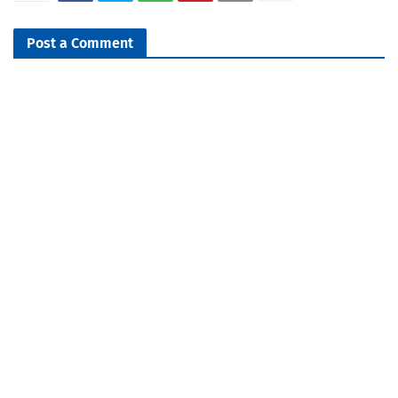
Post a Comment