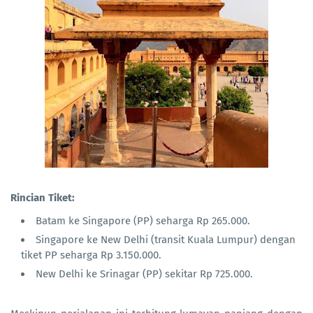
Rincian Tiket:
Batam ke Singapore (PP) seharga Rp 265.000.
Singapore ke New Delhi (transit Kuala Lumpur) dengan
tiket PP seharga Rp 3.150.000.
New Delhi ke Srinagar (PP) sekitar Rp 725.000.