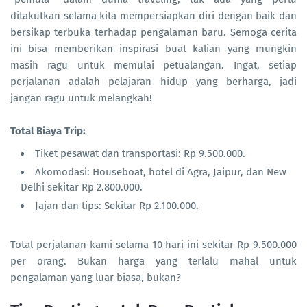
ditakutkan selama kita mempersiapkan diri dengan baik dan
bersikap terbuka terhadap pengalaman baru. Semoga cerita
ini bisa memberikan inspirasi buat kalian yang mungkin
masih ragu untuk memulai petualangan. Ingat, setiap
perjalanan adalah pelajaran hidup yang berharga, jadi
jangan ragu untuk melangkah!
Total Biaya Trip:
Tiket pesawat dan transportasi: Rp 9.500.000.
Akomodasi: Houseboat, hotel di Agra, Jaipur, dan New
Delhi sekitar Rp 2.800.000.
Jajan dan tips: Sekitar Rp 2.100.000.
Total perjalanan kami selama 10 hari ini sekitar Rp 9.500.000
per orang. Bukan harga yang terlalu mahal untuk
pengalaman yang luar biasa, bukan?