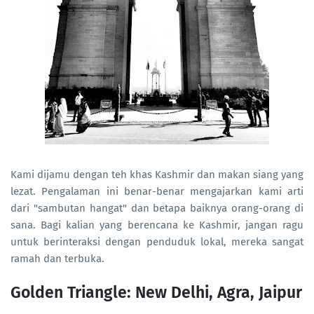
Kami dijamu dengan teh khas Kashmir dan makan siang yang
lezat. Pengalaman ini benar-benar mengajarkan kami arti
dari "sambutan hangat" dan betapa baiknya orang-orang di
sana. Bagi kalian yang berencana ke Kashmir, jangan ragu
untuk berinteraksi dengan penduduk lokal, mereka sangat
ramah dan terbuka.
Golden Triangle: New Delhi, Agra, Jaipur