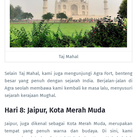
Taj Mahal
Selain Taj Mahal, kami juga mengunjungi Agra Fort, benteng
besar yang penuh dengan sejarah India. Berjalan-jalan di
Agra seolah membawa kami kembali ke masa lalu, menyusuri
sejarah kerajaan Mughal.
Hari 8: Jaipur, Kota Merah Muda
Jaipur, juga dikenal sebagai Kota Merah Muda, merupakan
tempat yang penuh warna dan budaya. Di sini, kami