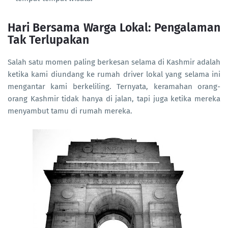
Hari Bersama Warga Lokal: Pengalaman
Tak Terlupakan
Salah satu momen paling berkesan selama di Kashmir adalah
ketika kami diundang ke rumah driver lokal yang selama ini
mengantar kami berkeliling. Ternyata, keramahan orang-
orang Kashmir tidak hanya di jalan, tapi juga ketika mereka
menyambut tamu di rumah mereka.