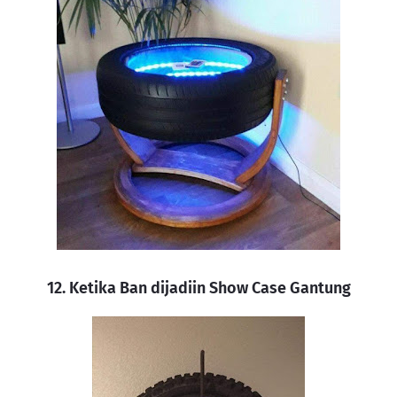
12. Ketika Ban dijadiin Show Case Gantung