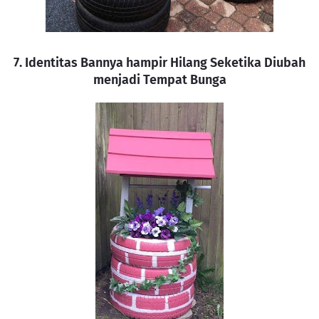
7. Identitas Bannya hampir Hilang Seketika Diubah
menjadi Tempat Bunga