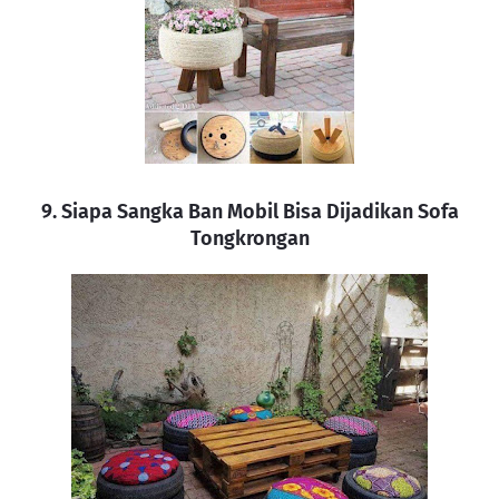
9. Siapa Sangka Ban Mobil Bisa Dijadikan Sofa
Tongkrongan