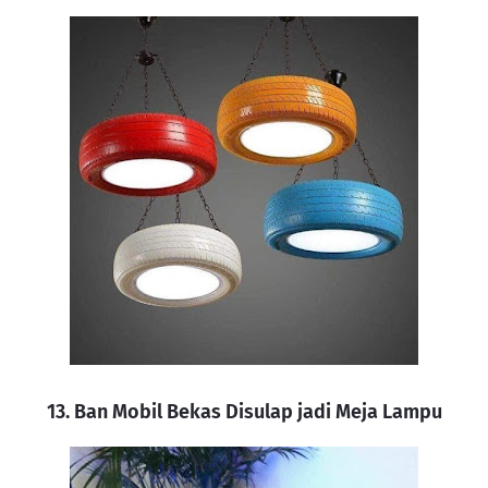
13. Ban Mobil Bekas Disulap jadi Meja Lampu