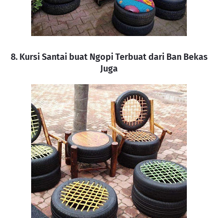
8. Kursi Santai buat Ngopi Terbuat dari Ban Bekas
Juga