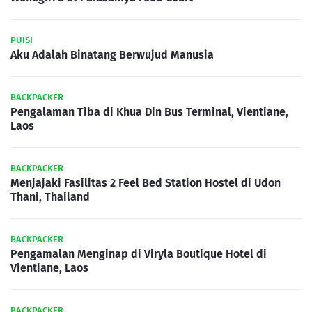
PUISI
Aku Adalah Binatang Berwujud Manusia
BACKPACKER
Pengalaman Tiba di Khua Din Bus Terminal, Vientiane,
Laos
BACKPACKER
Menjajaki Fasilitas 2 Feel Bed Station Hostel di Udon
Thani, Thailand
BACKPACKER
Pengamalan Menginap di Viryla Boutique Hotel di
Vientiane, Laos
BACKPACKER