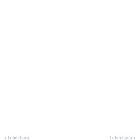
Lebih baru
Lebih lama