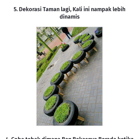
5. Dekorasi Taman lagi, Kali ini nampak lebih
dinamis