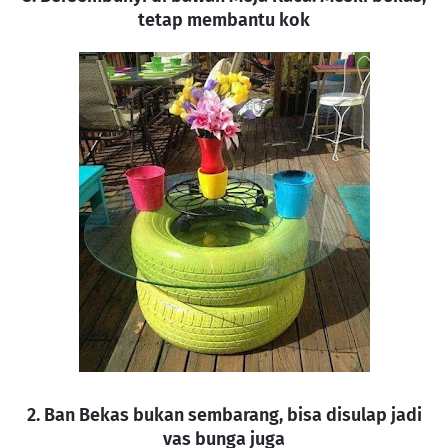
tetap membantu kok
2. Ban Bekas bukan sembarang, bisa disulap jadi
vas bunga juga