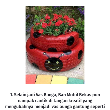
1. Selain jadi Vas Bunga, Ban Mobil Bekas pun
nampak cantik di tangan kreatif yang
mengubahnya menjadi vas bunga gantung seperti