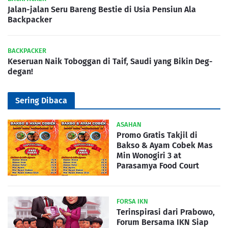
Jalan-jalan Seru Bareng Bestie di Usia Pensiun Ala
Backpacker
BACKPACKER
Keseruan Naik Toboggan di Taif, Saudi yang Bikin Deg-
degan!
Sering Dibaca
ASAHAN
Promo Gratis Takjil di
Bakso & Ayam Cobek Mas
Min Wonogiri 3 at
Parasamya Food Court
FORSA IKN
Terinspirasi dari Prabowo,
Forum Bersama IKN Siap