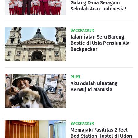
Galang Dana Seragam
Sekolah Anak Indonesia!
BACKPACKER
Jalan-jalan Seru Bareng
Bestie di Usia Pensiun Ala
Backpacker
PUISI
Aku Adalah Binatang
Berwujud Manusia
BACKPACKER
Menjajaki Fasilitas 2 Feel
Bed Station Hostel di Udon