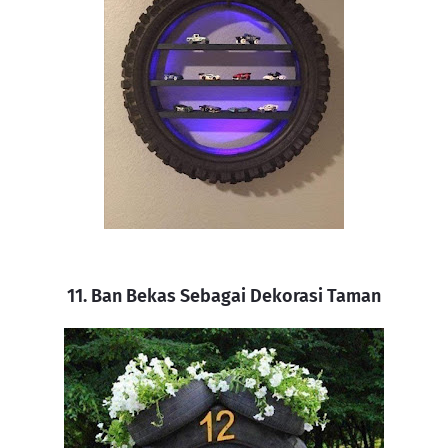
11. Ban Bekas Sebagai Dekorasi Taman