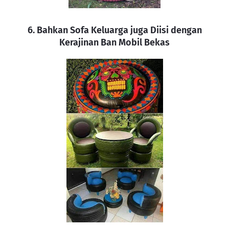
6. Bahkan Sofa Keluarga juga Diisi dengan
Kerajinan Ban Mobil Bekas