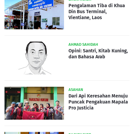
Pengalaman Tiba di Khua
Din Bus Terminal,
Vientiane, Laos
AHMAD SAHIDAH
Opini: Santri, Kitab Kuning,
dan Bahasa Arab
ASAHAN
Dari Api Keresahan Menuju
Puncak Pengakuan Mapala
Pro Justicia