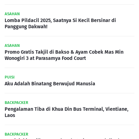
ASAHAN
Lomba Pildacil 2025, Saatnya Si Kecil Bersinar di
Panggung Dakwah!
ASAHAN
Promo Gratis Takjil di Bakso & Ayam Cobek Mas Min
Wonogiri 3 at Parasamya Food Court
PUISI
Aku Adalah Binatang Berwujud Manusia
BACKPACKER
Pengalaman Tiba di Khua Din Bus Terminal, Vientiane,
Laos
BACKPACKER