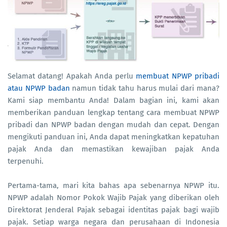
Selamat datang! Apakah Anda perlu
membuat NPWP pribadi
atau NPWP badan
namun tidak tahu harus mulai dari mana?
Kami siap membantu Anda! Dalam bagian ini, kami akan
memberikan panduan lengkap tentang cara membuat NPWP
pribadi dan NPWP badan dengan mudah dan cepat. Dengan
mengikuti panduan ini, Anda dapat meningkatkan kepatuhan
pajak Anda dan memastikan kewajiban pajak Anda
terpenuhi.
Pertama-tama, mari kita bahas apa sebenarnya NPWP itu.
NPWP adalah Nomor Pokok Wajib Pajak yang diberikan oleh
Direktorat Jenderal Pajak sebagai identitas pajak bagi wajib
pajak. Setiap warga negara dan perusahaan di Indonesia