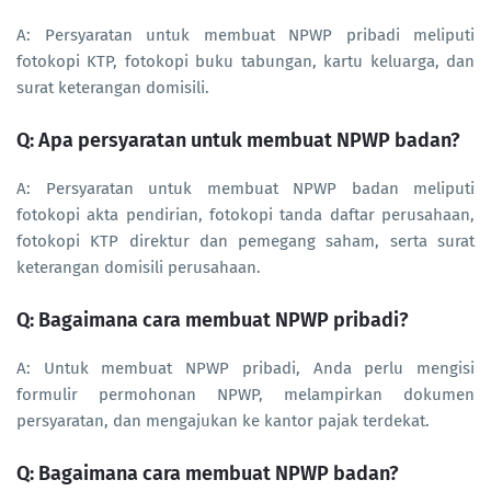
A: Persyaratan untuk membuat NPWP pribadi meliputi
fotokopi KTP, fotokopi buku tabungan, kartu keluarga, dan
surat keterangan domisili.
Q: Apa persyaratan untuk membuat NPWP badan?
A: Persyaratan untuk membuat NPWP badan meliputi
fotokopi akta pendirian, fotokopi tanda daftar perusahaan,
fotokopi KTP direktur dan pemegang saham, serta surat
keterangan domisili perusahaan.
Q: Bagaimana cara membuat NPWP pribadi?
A: Untuk membuat NPWP pribadi, Anda perlu mengisi
formulir permohonan NPWP, melampirkan dokumen
persyaratan, dan mengajukan ke kantor pajak terdekat.
Q: Bagaimana cara membuat NPWP badan?