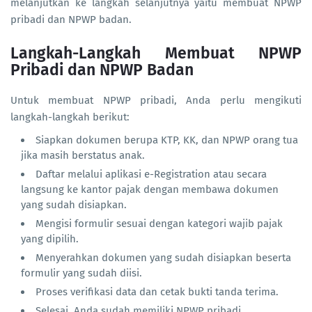
melanjutkan ke langkah selanjutnya yaitu membuat NPWP
pribadi dan NPWP badan.
Langkah-Langkah Membuat NPWP
Pribadi dan NPWP Badan
Untuk membuat NPWP pribadi, Anda perlu mengikuti
langkah-langkah berikut:
Siapkan dokumen berupa KTP, KK, dan NPWP orang tua
jika masih berstatus anak.
Daftar melalui aplikasi e-Registration atau secara
langsung ke kantor pajak dengan membawa dokumen
yang sudah disiapkan.
Mengisi formulir sesuai dengan kategori wajib pajak
yang dipilih.
Menyerahkan dokumen yang sudah disiapkan beserta
formulir yang sudah diisi.
Proses verifikasi data dan cetak bukti tanda terima.
Selesai, Anda sudah memiliki NPWP pribadi.