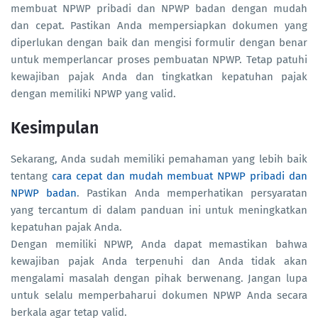
membuat NPWP pribadi dan NPWP badan dengan mudah
dan cepat. Pastikan Anda mempersiapkan dokumen yang
diperlukan dengan baik dan mengisi formulir dengan benar
untuk memperlancar proses pembuatan NPWP. Tetap patuhi
kewajiban pajak Anda dan tingkatkan kepatuhan pajak
dengan memiliki NPWP yang valid.
Kesimpulan
Sekarang, Anda sudah memiliki pemahaman yang lebih baik
tentang
cara cepat dan mudah membuat NPWP pribadi dan
NPWP badan
. Pastikan Anda memperhatikan persyaratan
yang tercantum di dalam panduan ini untuk meningkatkan
kepatuhan pajak Anda.
Dengan memiliki NPWP, Anda dapat memastikan bahwa
kewajiban pajak Anda terpenuhi dan Anda tidak akan
mengalami masalah dengan pihak berwenang. Jangan lupa
untuk selalu memperbaharui dokumen NPWP Anda secara
berkala agar tetap valid.