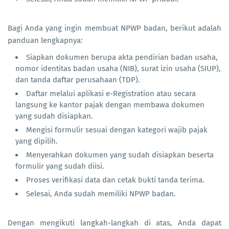
Bagi Anda yang ingin membuat NPWP badan, berikut adalah
panduan lengkapnya:
Siapkan dokumen berupa akta pendirian badan usaha,
nomor identitas badan usaha (NIB), surat izin usaha (SIUP),
dan tanda daftar perusahaan (TDP).
Daftar melalui aplikasi e-Registration atau secara
langsung ke kantor pajak dengan membawa dokumen
yang sudah disiapkan.
Mengisi formulir sesuai dengan kategori wajib pajak
yang dipilih.
Menyerahkan dokumen yang sudah disiapkan beserta
formulir yang sudah diisi.
Proses verifikasi data dan cetak bukti tanda terima.
Selesai, Anda sudah memiliki NPWP badan.
Dengan mengikuti langkah-langkah di atas, Anda dapat