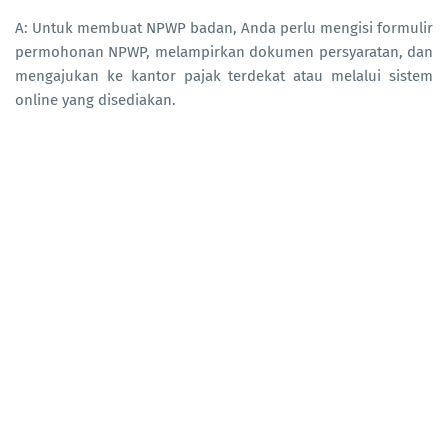
A: Untuk membuat NPWP badan, Anda perlu mengisi formulir
permohonan NPWP, melampirkan dokumen persyaratan, dan
mengajukan ke kantor pajak terdekat atau melalui sistem
online yang disediakan.