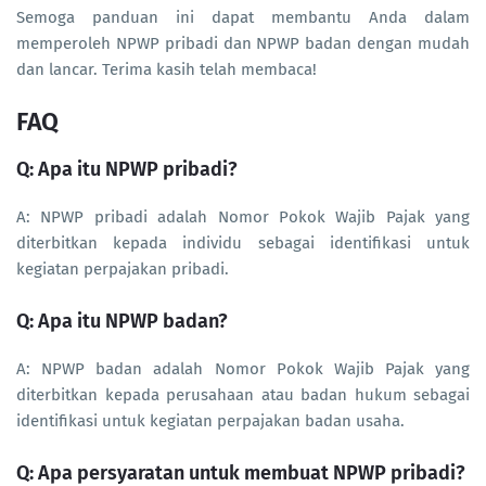
Semoga panduan ini dapat membantu Anda dalam
memperoleh NPWP pribadi dan NPWP badan dengan mudah
dan lancar. Terima kasih telah membaca!
FAQ
Q: Apa itu NPWP pribadi?
A: NPWP pribadi adalah Nomor Pokok Wajib Pajak yang
diterbitkan kepada individu sebagai identifikasi untuk
kegiatan perpajakan pribadi.
Q: Apa itu NPWP badan?
A: NPWP badan adalah Nomor Pokok Wajib Pajak yang
diterbitkan kepada perusahaan atau badan hukum sebagai
identifikasi untuk kegiatan perpajakan badan usaha.
Q: Apa persyaratan untuk membuat NPWP pribadi?