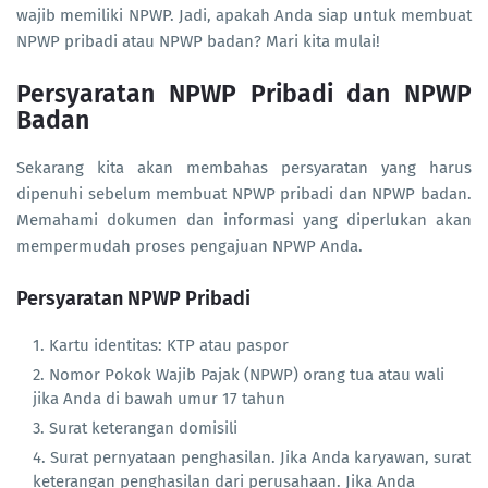
wajib memiliki NPWP. Jadi, apakah Anda siap untuk membuat
NPWP pribadi atau NPWP badan? Mari kita mulai!
Persyaratan NPWP Pribadi dan NPWP
Badan
Sekarang kita akan membahas persyaratan yang harus
dipenuhi sebelum membuat NPWP pribadi dan NPWP badan.
Memahami dokumen dan informasi yang diperlukan akan
mempermudah proses pengajuan NPWP Anda.
Persyaratan NPWP Pribadi
Kartu identitas: KTP atau paspor
Nomor Pokok Wajib Pajak (NPWP) orang tua atau wali
jika Anda di bawah umur 17 tahun
Surat keterangan domisili
Surat pernyataan penghasilan. Jika Anda karyawan, surat
keterangan penghasilan dari perusahaan. Jika Anda