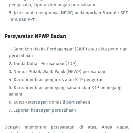
pengusaha, laporan keuangan perusahaan
Jika sudah mempunyai NPWP, melampirkan Formulir SPT
Tahunan PPh.
Persyaratan NPWP Badan
Surat Izin Usaha Perdagangan (SIUP) atau akta pendirian
perusahaan
Tanda Daftar Perusahaan (TDP)
Nomor Pokok Wajib Pajak (NPWP) perusahaan
Kartu identitas pengurus atau KTP pengurus
Kartu identitas pemegang saham atau KTP pemegang
saham
Surat keterangan domisili perusahaan
Laporan keuangan perusahaan
Dengan memenuhi persyaratan di atas, Anda dapat