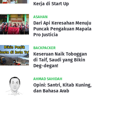
Kerja di Start Up
ASAHAN
Dari Api Keresahan Menuju
Puncak Pengakuan Mapala
Pro Justicia
BACKPACKER
Keseruan Naik Toboggan
di Taif, Saudi yang Bikin
Deg-degan!
AHMAD SAHIDAH
Opini: Santri, Kitab Kuning,
dan Bahasa Arab