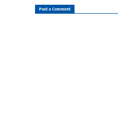
Post a Comment