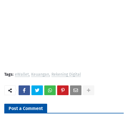
Tags:
eWallet
Keuangan
Rekening Digital
Post a Comment