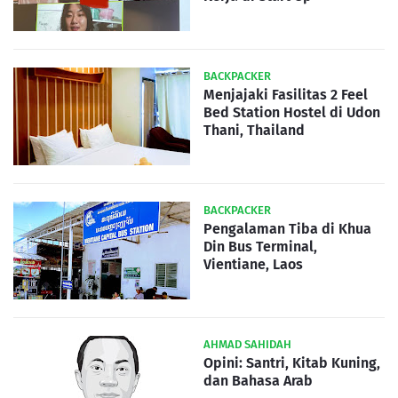
BACKPACKER
Menjajaki Fasilitas 2 Feel
Bed Station Hostel di Udon
Thani, Thailand
BACKPACKER
Pengalaman Tiba di Khua
Din Bus Terminal,
Vientiane, Laos
AHMAD SAHIDAH
Opini: Santri, Kitab Kuning,
dan Bahasa Arab