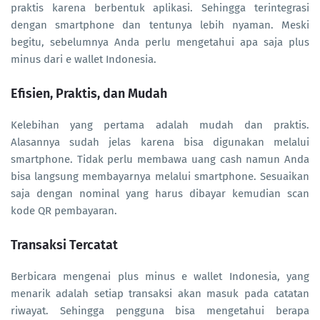
praktis karena berbentuk aplikasi. Sehingga terintegrasi
dengan smartphone dan tentunya lebih nyaman. Meski
begitu, sebelumnya Anda perlu mengetahui apa saja plus
minus dari e wallet Indonesia.
Efisien, Praktis, dan Mudah
Kelebihan yang pertama adalah mudah dan praktis.
Alasannya sudah jelas karena bisa digunakan melalui
smartphone. Tidak perlu membawa uang cash namun Anda
bisa langsung membayarnya melalui smartphone. Sesuaikan
saja dengan nominal yang harus dibayar kemudian scan
kode QR pembayaran.
Transaksi Tercatat
Berbicara mengenai plus minus e wallet Indonesia, yang
menarik adalah setiap transaksi akan masuk pada catatan
riwayat. Sehingga pengguna bisa mengetahui berapa