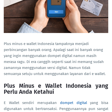
Plus minus e wallet Indonesia tampaknya menjadi
perbincangan banyak orang. Apalagi saat ini banyak orang
yang ingin menggunakan dompet digital namun masih
merasa ragu. Di era canggih seperti saat ini memang sudah
zamannya menggunakan versi digital. Namun tidak
semuanya setuju untuk menggunakan layanan dari e wallet.
Plus Minus e Wallet Indonesia yang
Perlu Anda Ketahui
E Wallet sendiri merupakan
dompet digital
yang bisa
digunakan untuk bertransaksi. Penggunaannya pun sangat