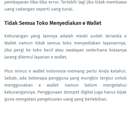
pembayaran tiba-tiba error. Terlebih lagi jika tidak membawa
uang cadangan seperti uang tunai.
Tidak Semua Toko Menyediakan e Wallet
Kekurangan yang lainnya adalah meski sudah tersedia e
Wallet namun tidak semua toko menyediakan layanannya.
Jika pergi ke toko kecil atau swalayan sederhana biasanya
jarang ditemui layanan e wallet.
Plus minus e wallet Indonesia memang perlu Anda ketahui.
Sebab, ada beberapa pengguna yang mungkin tergiur untuk
menggunakan e wallet namun belum mengetahui
kekurangannya. Penggunaan dompet digital juga harus bijak
guna mengatasi pengeluaran uang yang berlebihan.