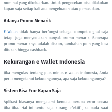
nominal yang dikeluarkan. Untuk pengecekan bisa dilakukan
kapan saja setiap kali ada pengeluaran atau pemasukan.
Adanya Promo Menarik
E Wallet
tidak hanya berfungsi sebagai dompet digital saja
tetapi juga menyediakan banyak promo menarik. Beberapa
promo menariknya adalah diskon, tambahan poin yang bisa
ditukar, hingga cashback.
Kekurangan e Wallet Indonesia
Jika mengulas tentang plus minus e wallet Indonesia, Anda
perlu mengetahui kekurangannya, apa saja kekurangannya?
Sistem Bisa Eror Kapan Saja
Aplikasi biasanya mengalami kendala berupa error secara
tiba-tiba. Hal ini tentu saja kurang efektif jika pada saat