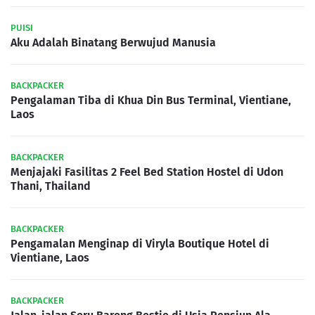
PUISI
Aku Adalah Binatang Berwujud Manusia
BACKPACKER
Pengalaman Tiba di Khua Din Bus Terminal, Vientiane,
Laos
BACKPACKER
Menjajaki Fasilitas 2 Feel Bed Station Hostel di Udon
Thani, Thailand
BACKPACKER
Pengamalan Menginap di Viryla Boutique Hotel di
Vientiane, Laos
BACKPACKER