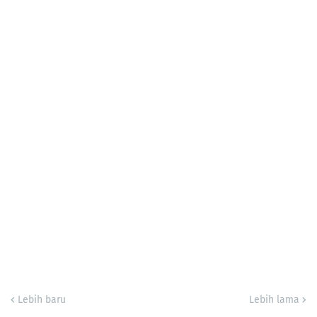
Lebih baru
Lebih lama